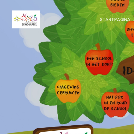
STARTPAGINA