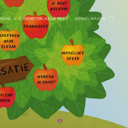
CHOOL
GENIETEN JULLIE MEE?
WINKELWAGEN