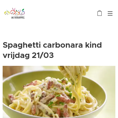
Spaghetti carbonara kind
vrijdag 21/03