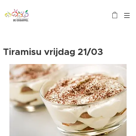
Tiramisu vrijdag 21/03